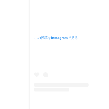
この投稿をInstagramで見る