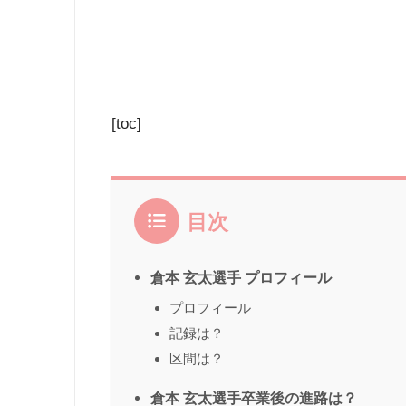
[toc]
目次
倉本 玄太選手 プロフィール
プロフィール
記録は？
区間は？
倉本 玄太選手卒業後の進路は？