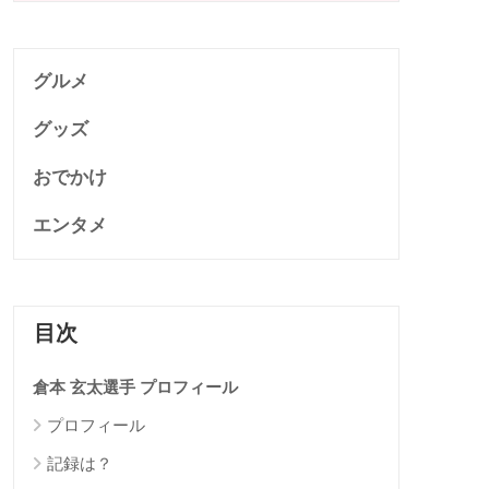
グルメ
グッズ
おでかけ
エンタメ
目次
倉本 玄太選手 プロフィール
プロフィール
記録は？