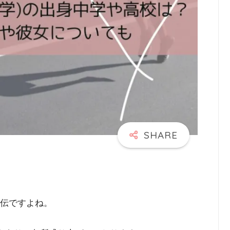
駅伝ですよね。