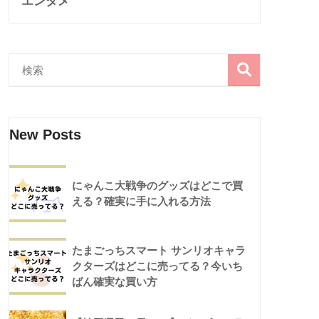
エンタメ
New Posts
にゃんこ大戦争のグッズはどこで買
える？確実に手に入れる方法
たまごっちスマート サンリオキャラ
クターズはどこに売ってる？今いち
ばん確実な買い方