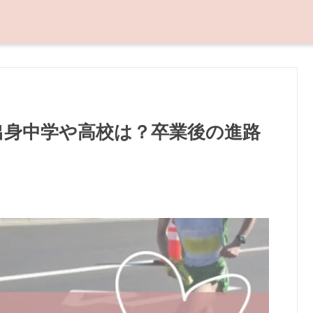
出身中学や高校は？卒業後の進路