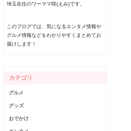
埼玉在住のワーママ咲(えみ)です。
このブログでは、気になるエンタメ情報や
グルメ情報などをわかりやすくまとめてお
届けします！
カテゴリ
グルメ
グッズ
おでかけ