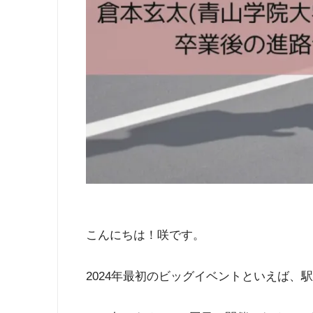
こんにちは！咲です。
2024年最初のビッグイベントといえば、