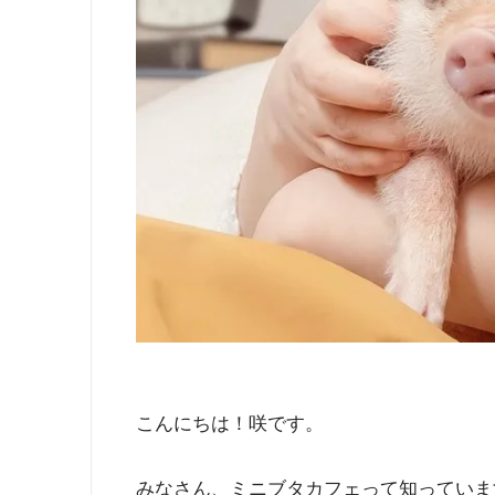
こんにちは！咲です。
みなさん、ミニブタカフェって知っていま