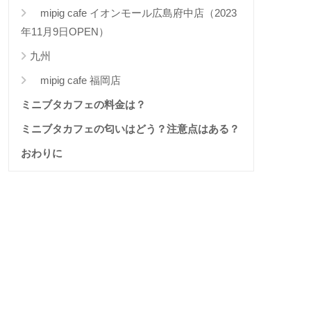
mipig cafe イオンモール広島府中店（2023
年11月9日OPEN）
九州
mipig cafe 福岡店
ミニブタカフェの料金は？
ミニブタカフェの匂いはどう？注意点はある？
おわりに