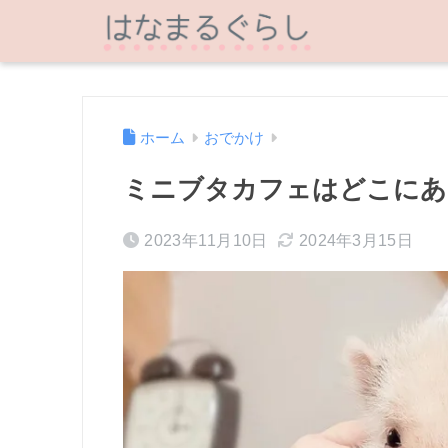
ホーム
おでかけ
ミニブタカフェはどこにあ
2023年11月10日
2024年3月15日