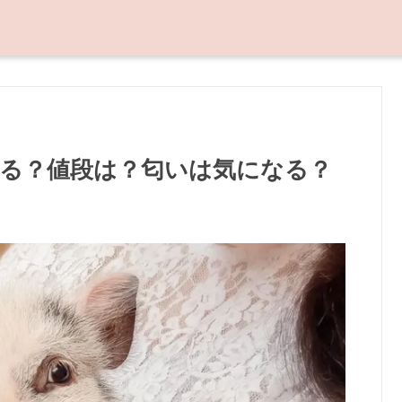
る？値段は？匂いは気になる？