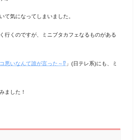
いて気になってしまいました。
く行くのですが、ミニブタカフェなるものがある
コ悪いなんて誰が言った～⁉
」(日テレ系)にも、ミ
みました！