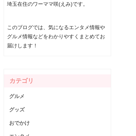
埼玉在住のワーママ咲(えみ)です。
このブログでは、気になるエンタメ情報や
グルメ情報などをわかりやすくまとめてお
届けします！
カテゴリ
グルメ
グッズ
おでかけ