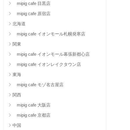
mipig cafe 目黒店
mipig cafe 原宿店
北海道
mipig cafe イオンモール札幌発寒店
関東
mipig cafe イオンモール幕張新都心店
mipig cafe イオンレイクタウン店
東海
mipig cafe モゾ名古屋店
関西
mipig cafe 大阪店
mipig cafe 京都店
中国