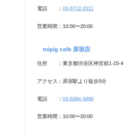
電話 ：
03-6712-2011
営業時間：10:00〜20:00
mipig cafe 原宿店
住所 ：東京都渋谷区神宮前1-15-4
アクセス：原宿駅より徒歩5分
電話 ：
03-6384-5899
営業時間：10:00〜20:00