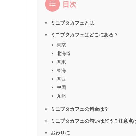
目次
ミニブタカフェとは
ミニブタカフェはどこにある？
東京
北海道
関東
東海
関西
中国
九州
ミニブタカフェの料金は？
ミニブタカフェの匂いはどう？注意点
おわりに