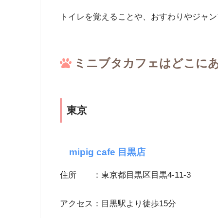
トイレを覚えることや、おすわりやジャン
ミニブタカフェはどこに
東京
mipig cafe 目黒店
住所 ：東京都目黒区目黒4-11-3
アクセス：目黒駅より徒歩15分