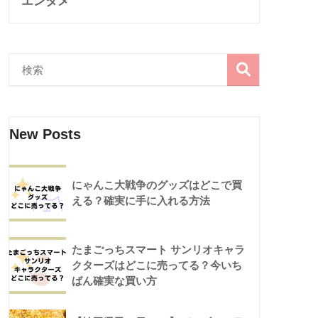
エンタメ
New Posts
にゃんこ大戦争のグッズはどこで買
える？確実に手に入れる方法
たまごっちスマート サンリオキャラ
クターズはどこに売ってる？今いち
ばん確実な買い方