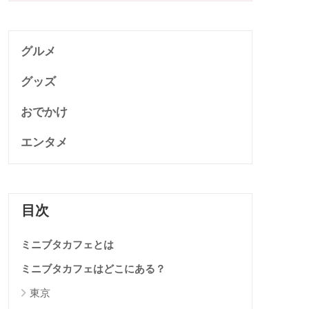
グルメ
グッズ
おでかけ
エンタメ
目次
ミニブタカフェとは
ミニブタカフェはどこにある？
東京