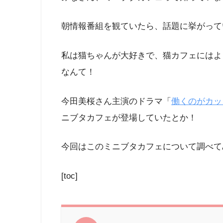
朝情報番組を観ていたら、話題に挙がって
私は猫ちゃんが大好きで、猫カフェにはよ
なんて！
今田美桜さん主演のドラマ「
働くのがカッ
ニブタカフェが登場していたとか！
今回はこのミニブタカフェについて調べて
[toc]