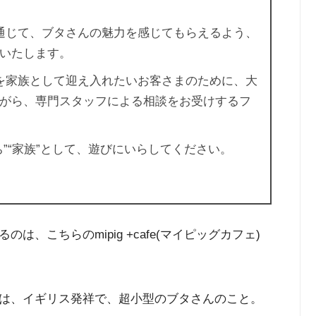
feを通じて、ブタさんの魅力を感じてもらえるよう、
いたします。
タさんを家族として迎え入れたいお客さまのために、大
がら、専門スタッフによる相談をお受けするフ
”“家族”として、遊びにいらしてください。
、こちらのmipig +cafe(マイピッグカフェ)
は、イギリス発祥で、超小型のブタさんのこと。