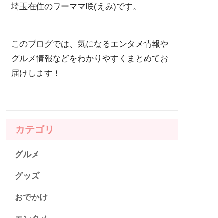
埼玉在住のワーママ咲(えみ)です。
このブログでは、気になるエンタメ情報や
グルメ情報などをわかりやすくまとめてお
届けします！
カテゴリ
グルメ
グッズ
おでかけ