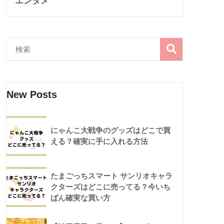
エンタメ
New Posts
にゃんこ大戦争のグッズはどこで買
える？確実に手に入れる方法
たまごっちスマート サンリオキャラ
クターズはどこに売ってる？今いち
ばん確実な買い方