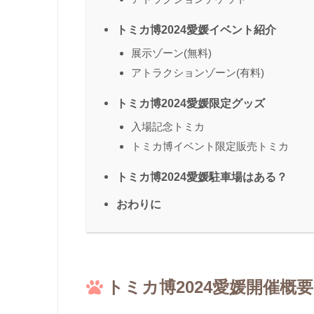
トミカ博2024愛媛イベント紹介
展示ゾーン(無料)
アトラクションゾーン(有料)
トミカ博2024愛媛限定グッズ
入場記念トミカ
トミカ博イベント限定販売トミカ
トミカ博2024愛媛駐車場はある？
おわりに
トミカ博2024愛媛開催概要