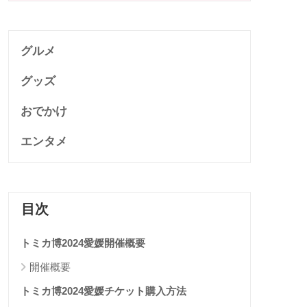
グルメ
グッズ
おでかけ
エンタメ
目次
トミカ博2024愛媛開催概要
開催概要
トミカ博2024愛媛チケット購入方法