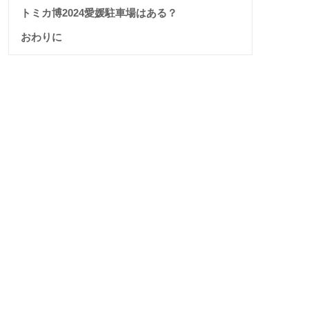
トミカ博2024愛媛駐車場はある？
おわりに