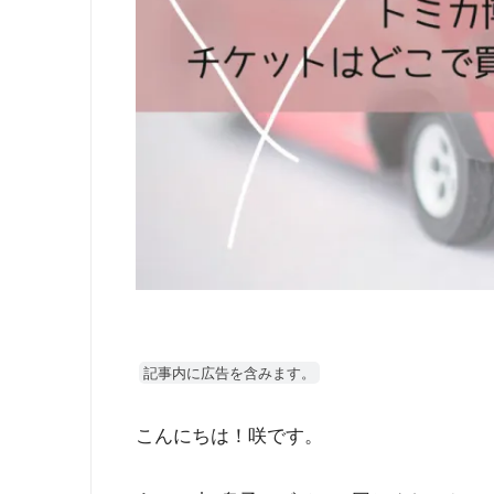
記事内に広告を含みます。
こんにちは！咲です。