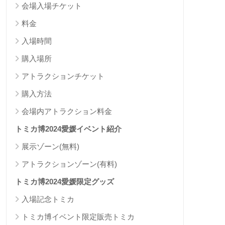
会場入場チケット
料金
入場時間
購入場所
アトラクションチケット
購入方法
会場内アトラクション料金
トミカ博2024愛媛イベント紹介
展示ゾーン(無料)
アトラクションゾーン(有料)
トミカ博2024愛媛限定グッズ
入場記念トミカ
トミカ博イベント限定販売トミカ