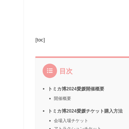
[toc]
目次
トミカ博2024愛媛開催概要
開催概要
トミカ博2024愛媛チケット購入方法
会場入場チケット
アトラクションチケット