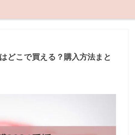
トはどこで買える？購入方法まと