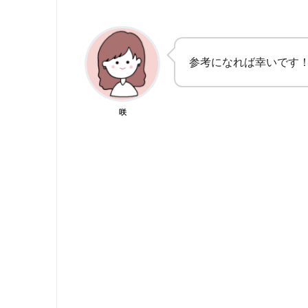
参考になれば幸いです
咲